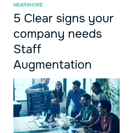
NEARSHORE
5 Clear signs your
company needs
Staff
Augmentation