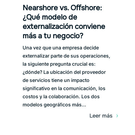
Nearshore vs. Oﬀshore:
¿Qué modelo de
externalización conviene
más a tu negocio?
Una vez que una empresa decide
externalizar parte de sus operaciones,
la siguiente pregunta crucial es:
¿dónde? La ubicación del proveedor
de servicios tiene un impacto
signiﬁcativo en la comunicación, los
costos y la colaboración. Los dos
modelos geográﬁcos más...
leer más