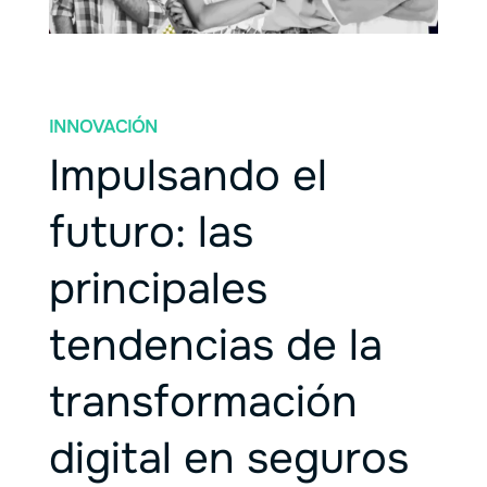
INNOVACIÓN
Impulsando el
futuro: las
principales
tendencias de la
transformación
digital en seguros