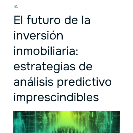
IA
El futuro de la
inversión
inmobiliaria:
estrategias de
análisis predictivo
imprescindibles