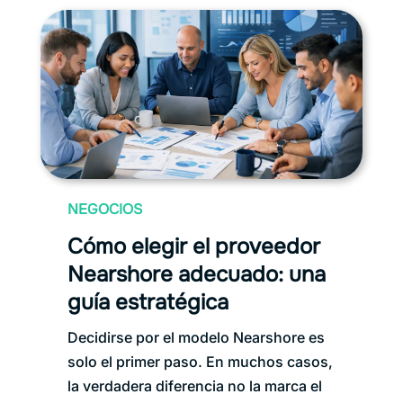
NEGOCIOS
Cómo elegir el proveedor
Nearshore adecuado: una
guía estratégica
Decidirse por el modelo Nearshore es
solo el primer paso. En muchos casos,
la verdadera diferencia no la marca el