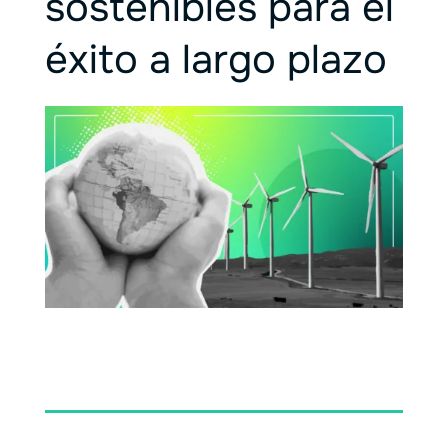
sostenibles para el
éxito a largo plazo