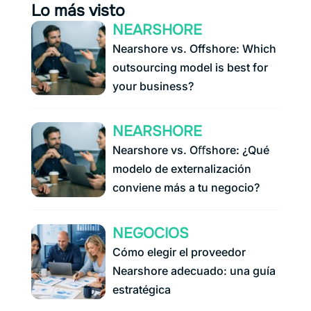
Lo más visto
NEARSHORE
Nearshore vs. Offshore: Which
outsourcing model is best for
your business?
NEARSHORE
Nearshore vs. Oﬀshore: ¿Qué
modelo de externalización
conviene más a tu negocio?
NEGOCIOS
Cómo elegir el proveedor
Nearshore adecuado: una guía
estratégica