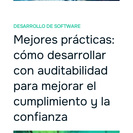
DESARROLLO DE SOFTWARE
Mejores prácticas:
cómo desarrollar
con auditabilidad
para mejorar el
cumplimiento y la
confianza