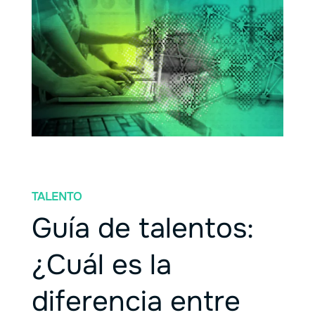
TALENTO
Guía de talentos:
¿Cuál es la
diferencia entre