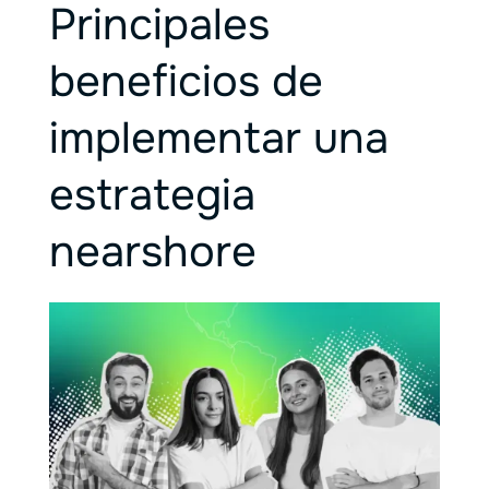
Principales
beneficios de
implementar una
estrategia
nearshore