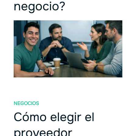
negocio?
NEGOCIOS
Cómo elegir el
proveedor