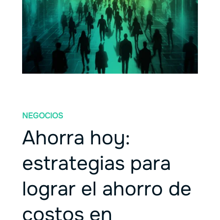
NEGOCIOS
Ahorra hoy:
estrategias para
lograr el ahorro de
costos en