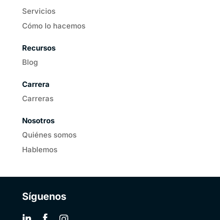
Servicios
Cómo lo hacemos
Recursos
Blog
Carrera
Carreras
Nosotros
Quiénes somos
Hablemos
Síguenos