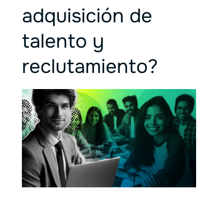
adquisición de
talento y
reclutamiento?