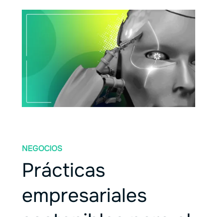
NEGOCIOS
Prácticas
empresariales