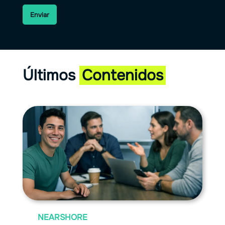
Enviar
Últimos
Contenidos
NEARSHORE