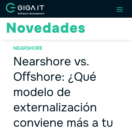
NEARSHORE
Nearshore vs.
Oﬀshore: ¿Qué
modelo de
externalización
conviene más a tu