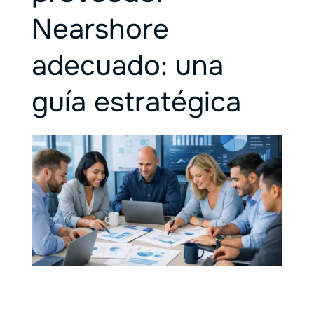
Nearshore
adecuado: una
guía estratégica