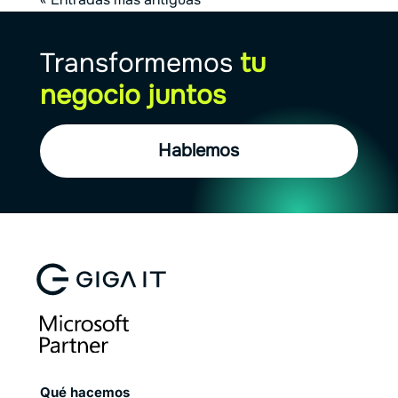
Transformemos
tu
negocio juntos
Hablemos
Qué hacemos