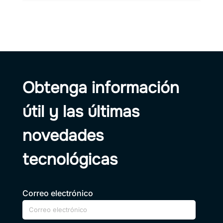
Obtenga información
útil y las últimas
novedades
tecnológicas
Correo electrónico