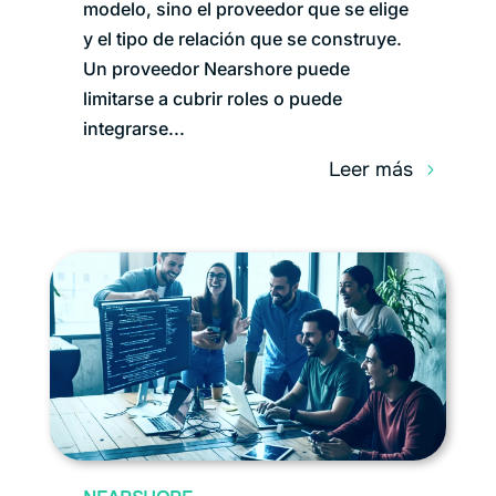
modelo, sino el proveedor que se elige
y el tipo de relación que se construye.
Un proveedor Nearshore puede
limitarse a cubrir roles o puede
integrarse...
leer más