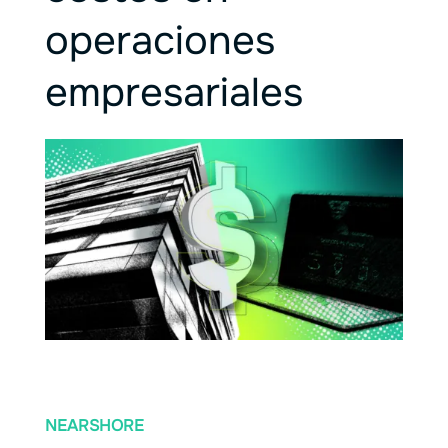
operaciones
empresariales
NEARSHORE