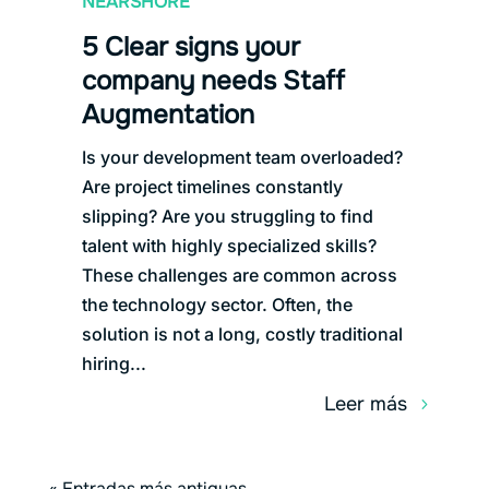
NEARSHORE
5 Clear signs your
company needs Staff
Augmentation
Is your development team overloaded?
Are project timelines constantly
slipping? Are you struggling to find
talent with highly specialized skills?
These challenges are common across
the technology sector. Often, the
solution is not a long, costly traditional
hiring...
leer más
« Entradas más antiguas