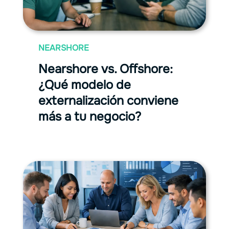
NEARSHORE
Nearshore vs. Oﬀshore:
¿Qué modelo de
externalización conviene
más a tu negocio?