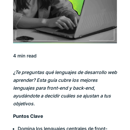
4
min read
¿Te preguntas qué lenguajes de desarrollo web
aprender? Esta guía cubre los mejores
lenguajes para front-end y back-end,
ayudándote a decidir cuáles se ajustan a tus
objetivos.
Puntos Clave
Domina los lenguajes centrales de front-