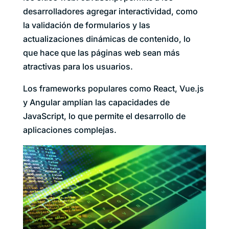
desarrolladores agregar interactividad, como
la validación de formularios y las
actualizaciones dinámicas de contenido, lo
que hace que las páginas web sean más
atractivas para los usuarios.
Los frameworks populares como React, Vue.js
y Angular amplían las capacidades de
JavaScript, lo que permite el desarrollo de
aplicaciones complejas.