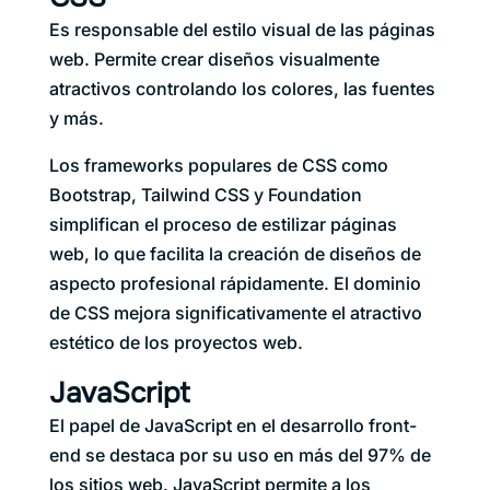
Es responsable del estilo visual de las páginas
web. Permite crear diseños visualmente
atractivos controlando los colores, las fuentes
y más.
Los frameworks populares de CSS como
Bootstrap, Tailwind CSS y Foundation
simplifican el proceso de estilizar páginas
web, lo que facilita la creación de diseños de
aspecto profesional rápidamente. El dominio
de CSS mejora significativamente el atractivo
estético de los proyectos web.
JavaScript
El papel de JavaScript en el desarrollo front-
end se destaca por su uso en más del 97% de
los sitios web. JavaScript permite a los