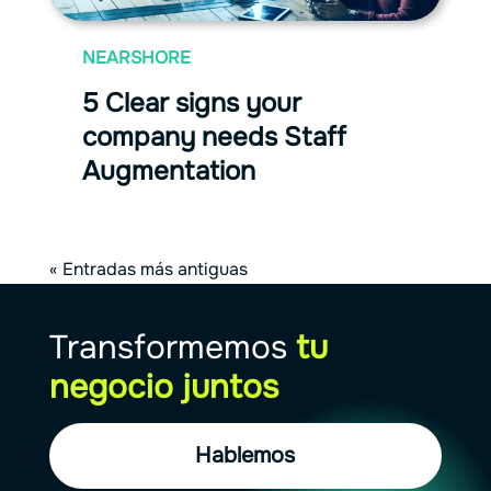
NEARSHORE
5 Clear signs your
company needs Staff
Augmentation
« Entradas más antiguas
Transformemos
tu
negocio juntos
Hablemos