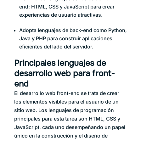
end: HTML, CSS y JavaScript para crear
experiencias de usuario atractivas.
Adopta lenguajes de back-end como Python,
Java y PHP para construir aplicaciones
eficientes del lado del servidor.
Principales lenguajes de
desarrollo web para front-
end
El desarrollo web front-end se trata de crear
los elementos visibles para el usuario de un
sitio web. Los lenguajes de programación
principales para esta tarea son HTML, CSS y
JavaScript, cada uno desempeñando un papel
único en la construcción y el diseño de