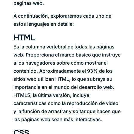
páginas web.
A continuación, exploraremos cada uno de
estos lenguajes en detalle:
HTML
Es la columna vertebral de todas las páginas
web. Proporciona el marco básico que instruye
a los navegadores sobre cómo mostrar el
contenido. Aproximadamente el 93% de los
sitios web utilizan HTML, lo que subraya su
importancia en el mundo del desarrollo web.
HTML5, la última versión, incluye
características como la reproducción de video
y la función de arrastrar y soltar que hacen que
las páginas web sean más interactivas.
CSS