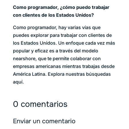
Como programador, ¿cómo puedo trabajar
con clientes de los Estados Unidos?
Como programador, hay varias vías que
puedes explorar para trabajar con clientes de
los Estados Unidos. Un enfoque cada vez más
popular y eficaz es a través del modelo
nearshore, que te permite colaborar con
empresas americanas mientras trabajas desde
América Latina. Explora nuestras búsquedas
aquí.
0 comentarios
Enviar un comentario