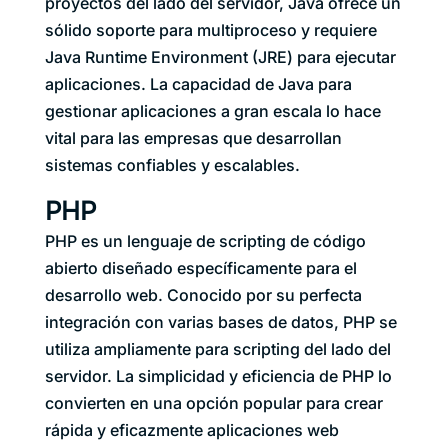
proyectos del lado del servidor, Java ofrece un
sólido soporte para multiproceso y requiere
Java Runtime Environment (JRE) para ejecutar
aplicaciones. La capacidad de Java para
gestionar aplicaciones a gran escala lo hace
vital para las empresas que desarrollan
sistemas confiables y escalables.
PHP
PHP es un lenguaje de scripting de código
abierto diseñado específicamente para el
desarrollo web. Conocido por su perfecta
integración con varias bases de datos, PHP se
utiliza ampliamente para scripting del lado del
servidor. La simplicidad y eficiencia de PHP lo
convierten en una opción popular para crear
rápida y eficazmente aplicaciones web