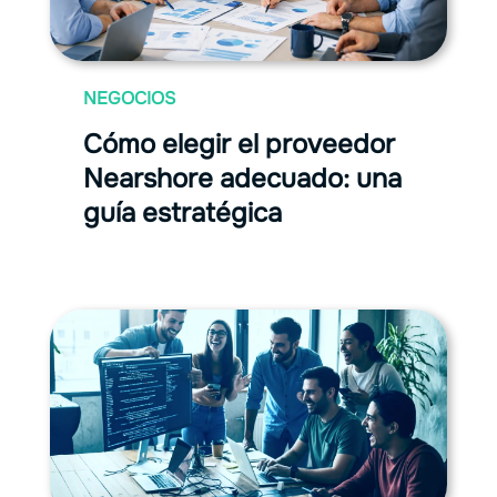
NEGOCIOS
Cómo elegir el proveedor
Nearshore adecuado: una
guía estratégica