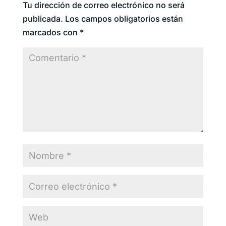
Tu dirección de correo electrónico no será
publicada.
Los campos obligatorios están
marcados con
*