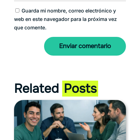
Guarda mi nombre, correo electrónico y
web en este navegador para la próxima vez
que comente.
Enviar comentario
Related
Posts