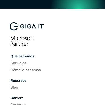
Qué hacemos
Servicios
Cómo lo hacemos
Recursos
Blog
Carrera
Carreras