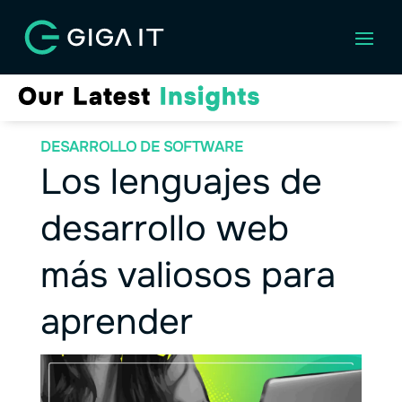
DESARROLLO DE SOFTWARE
Los lenguajes de
desarrollo web
más valiosos para
aprender