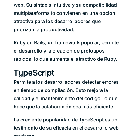
web. Su sintaxis intuitiva y su compatibilidad
multiplataforma lo convierten en una opción
atractiva para los desarrolladores que
priorizan la productividad.
Ruby on Rails, un framework popular, permite
el desarrollo y la creación de prototipos
rápidos, lo que aumenta el atractivo de Ruby.
TypeScript
Permite a los desarrolladores detectar errores
en tiempo de compilación. Esto mejora la
calidad y el mantenimiento del código, lo que
hace que la colaboración sea más eficiente.
La creciente popularidad de TypeScript es un
testimonio de su eficacia en el desarrollo web