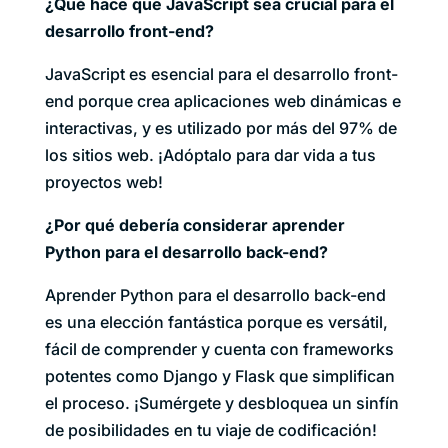
¿Qué hace que JavaScript sea crucial para el
desarrollo front-end?
JavaScript es esencial para el desarrollo front-
end porque crea aplicaciones web dinámicas e
interactivas, y es utilizado por más del 97% de
los sitios web. ¡Adóptalo para dar vida a tus
proyectos web!
¿Por qué debería considerar aprender
Python para el desarrollo back-end?
Aprender Python para el desarrollo back-end
es una elección fantástica porque es versátil,
fácil de comprender y cuenta con frameworks
potentes como Django y Flask que simplifican
el proceso. ¡Sumérgete y desbloquea un sinfín
de posibilidades en tu viaje de codificación!