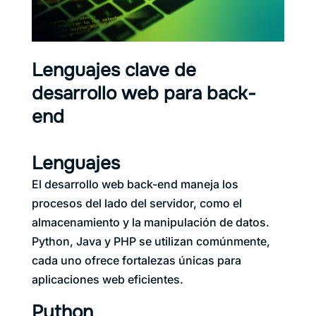
Lenguajes clave de
desarrollo web para back-
end
Lenguajes
El desarrollo web back-end maneja los
procesos del lado del servidor, como el
almacenamiento y la manipulación de datos.
Python, Java y PHP se utilizan comúnmente,
cada uno ofrece fortalezas únicas para
aplicaciones web eficientes.
Python