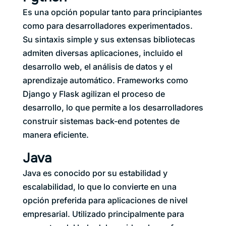
Es una opción popular tanto para principiantes
como para desarrolladores experimentados.
Su sintaxis simple y sus extensas bibliotecas
admiten diversas aplicaciones, incluido el
desarrollo web, el análisis de datos y el
aprendizaje automático. Frameworks como
Django y Flask agilizan el proceso de
desarrollo, lo que permite a los desarrolladores
construir sistemas back-end potentes de
manera eficiente.
Java
Java es conocido por su estabilidad y
escalabilidad, lo que lo convierte en una
opción preferida para aplicaciones de nivel
empresarial. Utilizado principalmente para