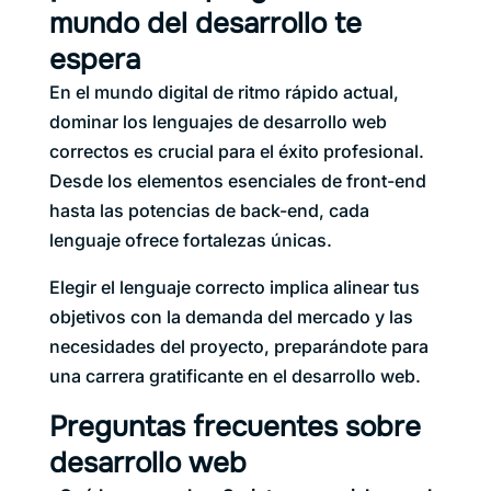
mundo del desarrollo te
espera
En el mundo digital de ritmo rápido actual,
dominar los lenguajes de desarrollo web
correctos es crucial para el éxito profesional.
Desde los elementos esenciales de front-end
hasta las potencias de back-end, cada
lenguaje ofrece fortalezas únicas.
Elegir el lenguaje correcto implica alinear tus
objetivos con la demanda del mercado y las
necesidades del proyecto, preparándote para
una carrera gratificante en el desarrollo web.
Preguntas frecuentes sobre
desarrollo web