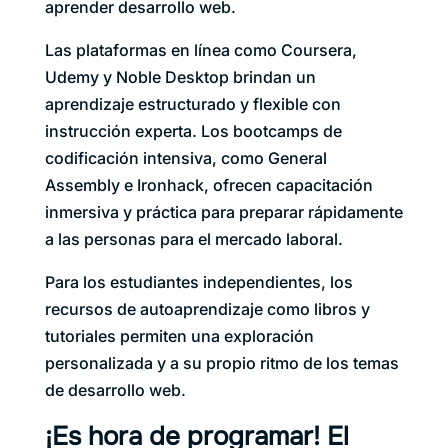
aprender desarrollo web.
Las plataformas en línea como Coursera,
Udemy y Noble Desktop brindan un
aprendizaje estructurado y flexible con
instrucción experta. Los bootcamps de
codificación intensiva, como General
Assembly e Ironhack, ofrecen capacitación
inmersiva y práctica para preparar rápidamente
a las personas para el mercado laboral.
Para los estudiantes independientes, los
recursos de autoaprendizaje como libros y
tutoriales permiten una exploración
personalizada y a su propio ritmo de los temas
de desarrollo web.
¡Es hora de programar! El