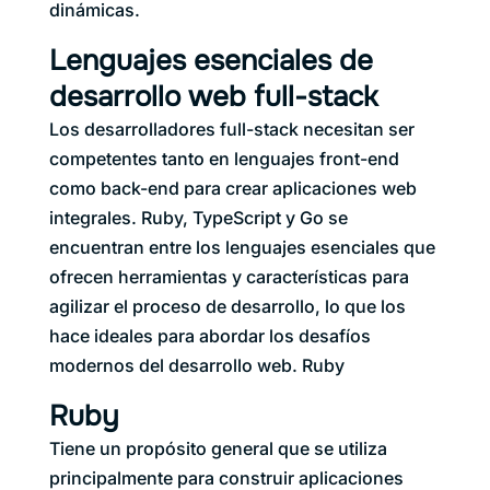
dinámicas.
Lenguajes esenciales de
desarrollo web full-stack
Los desarrolladores full-stack necesitan ser
competentes tanto en lenguajes front-end
como back-end para crear aplicaciones web
integrales. Ruby, TypeScript y Go se
encuentran entre los lenguajes esenciales que
ofrecen herramientas y características para
agilizar el proceso de desarrollo, lo que los
hace ideales para abordar los desafíos
modernos del desarrollo web. Ruby
Ruby
Tiene un propósito general que se utiliza
principalmente para construir aplicaciones