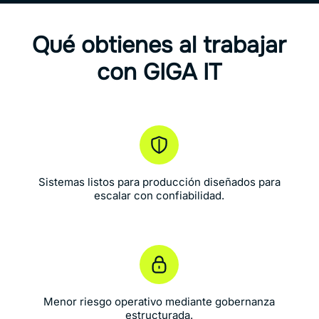
Qué obtienes al trabajar
con GIGA IT
Sistemas listos para producción diseñados para
escalar con confiabilidad.
Menor riesgo operativo mediante gobernanza
estructurada.