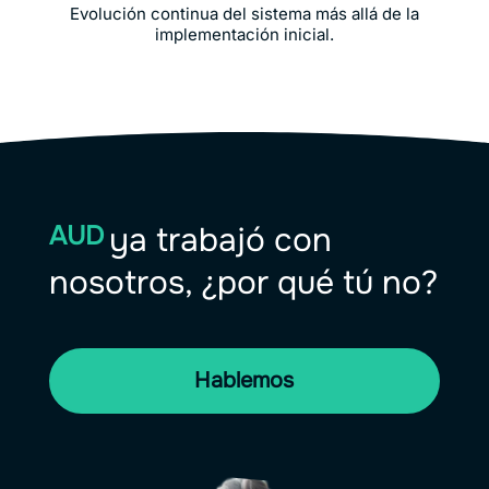
Evolución continua del sistema más allá de la
implementación inicial.
ya trabajó con nosotros,
¿por qué tú no?
Hablemos