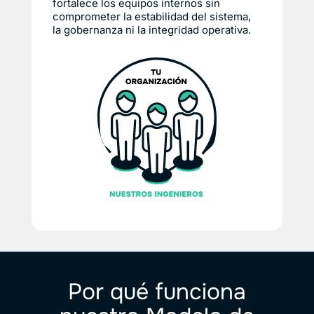
fortalece los equipos internos sin
comprometer la estabilidad del sistema,
la gobernanza ni la integridad operativa.
Por qué funciona