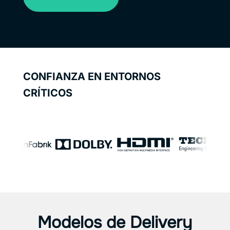
CONFIANZA EN ENTORNOS
CRÍTICOS
Modelos de Delivery