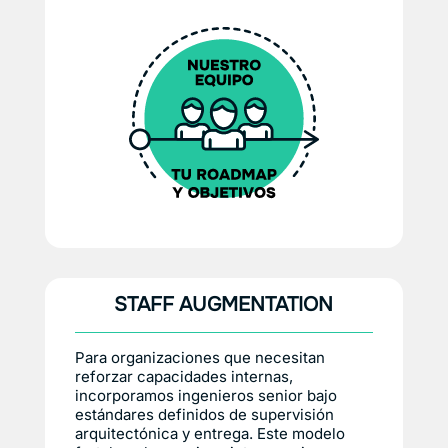
STAFF AUGMENTATION
Para organizaciones que necesitan
reforzar capacidades internas,
incorporamos ingenieros senior bajo
estándares definidos de supervisión
arquitectónica y entrega. Este modelo