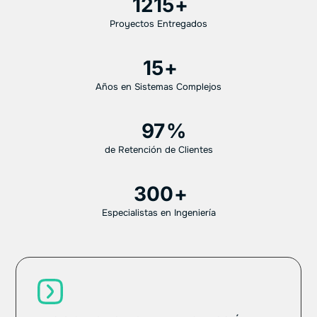
1215
Proyectos Entregados
15
Años en Sistemas Complejos
97
de Retención de Clientes
300
Especialistas en Ingeniería