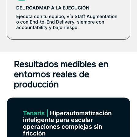
DEL ROADMAP A LA EJECUCIÓN
Ejecuta con tu equipo, vía Staff Augmentation
o con End-to-End Delivery, siempre con
accountability y bajo riesgo.
Resultados medibles en
entornos reales de
producción
Tenaris
|
Hiperautomatización
inteligente para escalar
operaciones complejas sin
fricción