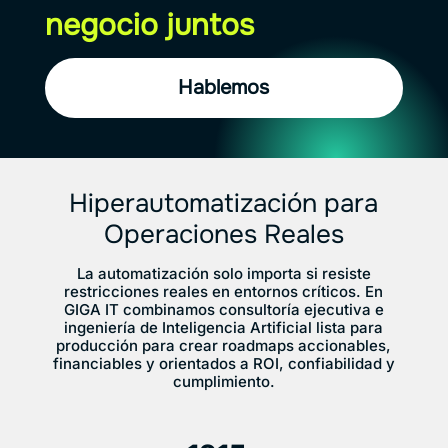
negocio juntos
Hablemos
Hiperautomatización para
Operaciones Reales
La automatización solo importa si resiste
restricciones reales en entornos críticos. En
GIGA IT combinamos consultoría ejecutiva e
ingeniería de Inteligencia Artificial lista para
producción para crear roadmaps accionables,
financiables y orientados a ROI, confiabilidad y
cumplimiento.