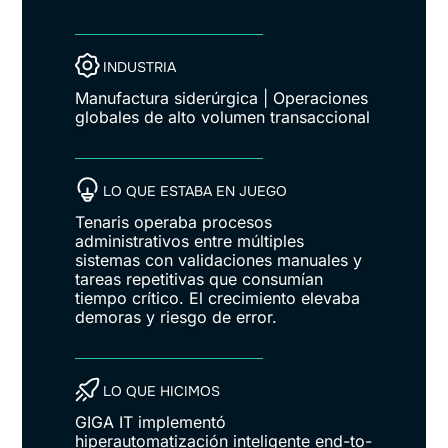
INDUSTRIA
Manufactura siderúrgica | Operaciones
globales de alto volumen transaccional
LO QUE ESTABA EN JUEGO
Tenaris operaba procesos
administrativos entre múltiples
sistemas con validaciones manuales y
tareas repetitivas que consumían
tiempo crítico. El crecimiento elevaba
demoras y riesgo de error.
LO QUE HICIMOS
GIGA IT implementó
hiperautomatización inteligente end-to-