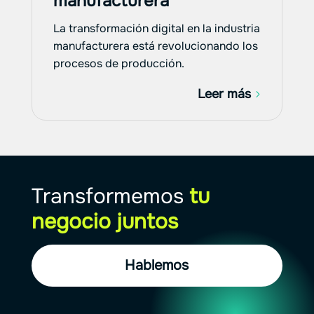
manufacturera
La transformación digital en la industria
manufacturera está revolucionando los
procesos de producción.
Leer más
Transformemos
tu
negocio juntos
Hablemos