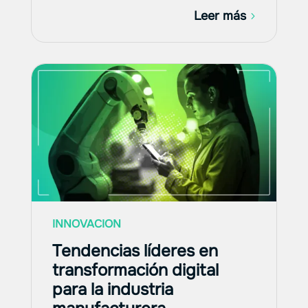
Leer más
INNOVACION
Tendencias líderes en
transformación digital
para la industria