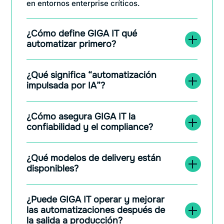
en entornos enterprise críticos.
¿Cómo define GIGA IT qué
automatizar primero?
¿Qué significa “automatización
impulsada por IA”?
¿Cómo asegura GIGA IT la
confiabilidad y el compliance?
¿Qué modelos de delivery están
disponibles?
¿Puede GIGA IT operar y mejorar
las automatizaciones después de
la salida a producción?