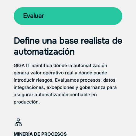
Evaluar
Define una base realista de
automatización
GIGA IT identifica dónde la automatización
genera valor operativo real y dónde puede
introducir riesgos. Evaluamos procesos, datos,
integraciones, excepciones y gobernanza para
asegurar automatización confiable en
producción.
MINERÍA DE PROCESOS