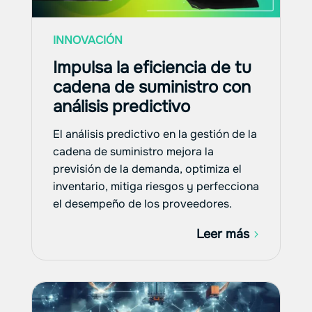
INNOVACIÓN
Impulsa la eficiencia de tu
cadena de suministro con
análisis predictivo
El análisis predictivo en la gestión de la
cadena de suministro mejora la
previsión de la demanda, optimiza el
inventario, mitiga riesgos y perfecciona
el desempeño de los proveedores.
Leer más