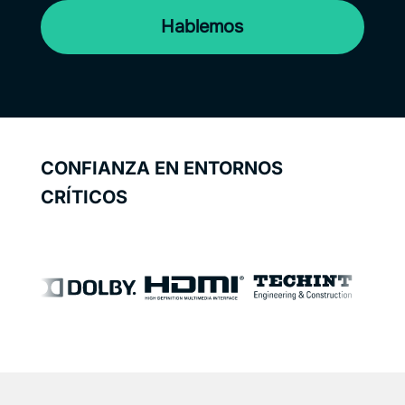
Hablemos
CONFIANZA EN ENTORNOS
CRÍTICOS