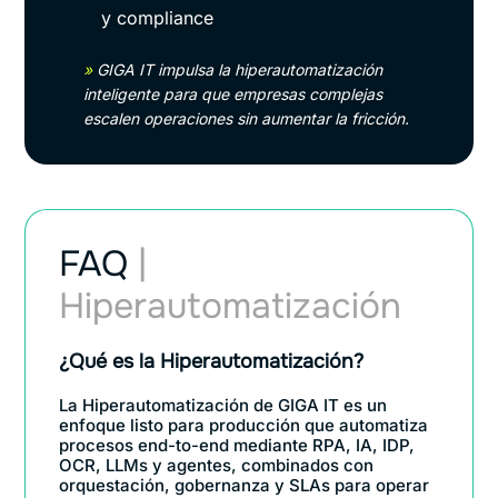
y compliance
»
GIGA IT impulsa la hiperautomatización
inteligente para que empresas complejas
escalen operaciones sin aumentar la fricción.
FAQ
|
Hiperautomatización
¿Qué es la Hiperautomatización?
La Hiperautomatización de GIGA IT es un
enfoque listo para producción que automatiza
procesos end-to-end mediante RPA, IA, IDP,
OCR, LLMs y agentes, combinados con
orquestación, gobernanza y SLAs para operar