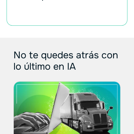
No te quedes atrás con
lo último en IA