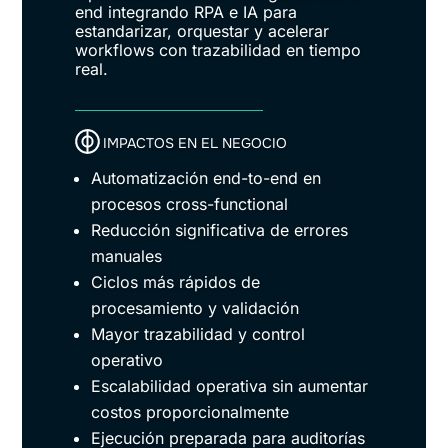
end integrando RPA e IA para
estandarizar, orquestar y acelerar
workflows con trazabilidad en tiempo
real.
IMPACTOS EN EL NEGOCIO
Automatización end-to-end en
procesos cross-functional
Reducción significativa de errores
manuales
Ciclos más rápidos de
procesamiento y validación
Mayor trazabilidad y control
operativo
Escalabilidad operativa sin aumentar
costos proporcionalmente
Ejecución preparada para auditorías