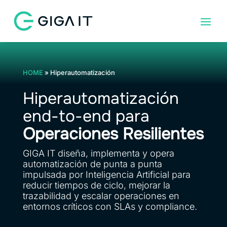
HOME
»
Hiperautomatización
Hiperautomatización
end-to-end para
Operaciones Resilientes
GIGA IT diseña, implementa y opera
automatización de punta a punta
impulsada por Inteligencia Artificial para
reducir tiempos de ciclo, mejorar la
trazabilidad y escalar operaciones en
entornos críticos con SLAs y compliance.