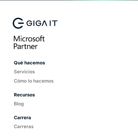
Qué hacemos
Servicios
Cómo lo hacemos
Recursos
Blog
Carrera
Carreras