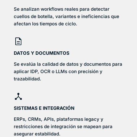
Se analizan workflows reales para detectar
cuellos de botella, variantes e ineficiencias que
afectan los tiempos de ciclo.
DATOS Y DOCUMENTOS
Se evalúa la calidad de datos y documentos para
aplicar IDP, OCR o LLMs con precisión y
trazabilidad.
SISTEMAS E INTEGRACIÓN
ERPs, CRMs, APIs, plataformas legacy y
restricciones de integración se mapean para
asegurar estabilidad.