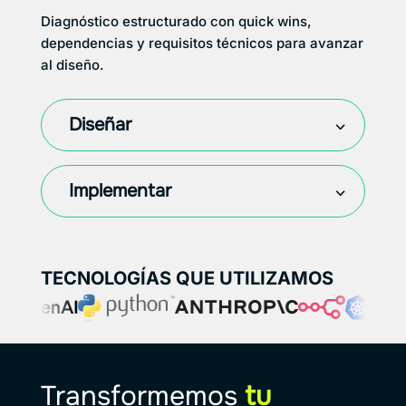
Diagnóstico estructurado con quick wins,
dependencias y requisitos técnicos para avanzar
al diseño.
Diseñar
Implementar
TECNOLOGÍAS QUE UTILIZAMOS
Transformemos
tu