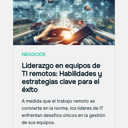
NEGOCIOS
Liderazgo en equipos de
TI remotos: Habilidades y
estrategias clave para el
éxito
A medida que el trabajo remoto se
convierte en la norma, los líderes de IT
enfrentan desafíos únicos en la gestión
de sus equipos.