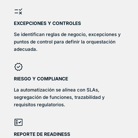
EXCEPCIONES Y CONTROLES
Se identifican reglas de negocio, excepciones y
puntos de control para definir la orquestación
adecuada.
RIESGO Y COMPLIANCE
La automatización se alinea con SLAs,
segregación de funciones, trazabilidad y
requisitos regulatorios.
REPORTE DE READINESS