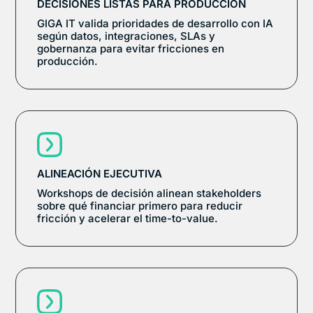
DECISIONES LISTAS PARA PRODUCCIÓN
GIGA IT valida prioridades de desarrollo con IA
según datos, integraciones, SLAs y
gobernanza para evitar fricciones en
producción.
ALINEACIÓN EJECUTIVA
Workshops de decisión alinean stakeholders
sobre qué financiar primero para reducir
fricción y acelerar el time-to-value.