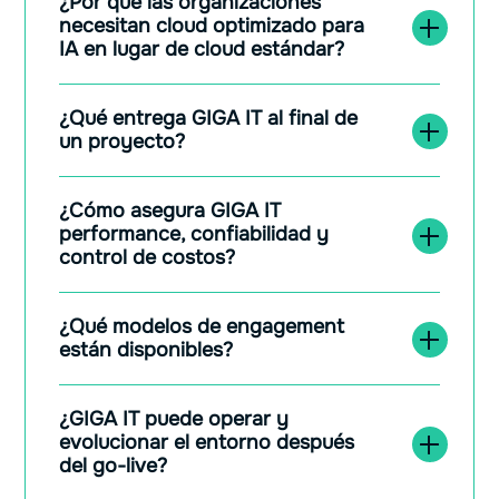
¿Por qué las organizaciones
necesitan cloud optimizado para
IA en lugar de cloud estándar?
¿Qué entrega GIGA IT al final de
un proyecto?
¿Cómo asegura GIGA IT
performance, confiabilidad y
control de costos?
¿Qué modelos de engagement
están disponibles?
¿GIGA IT puede operar y
evolucionar el entorno después
del go-live?