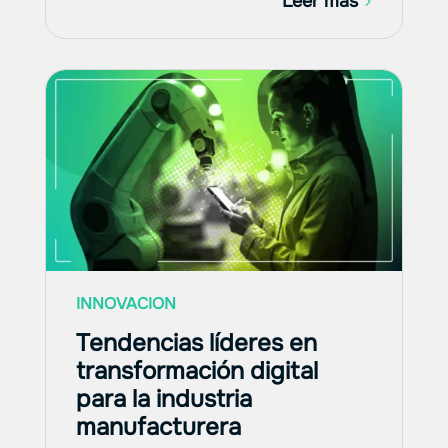
Leer más
INNOVACION
Tendencias líderes en
transformación digital
para la industria
manufacturera