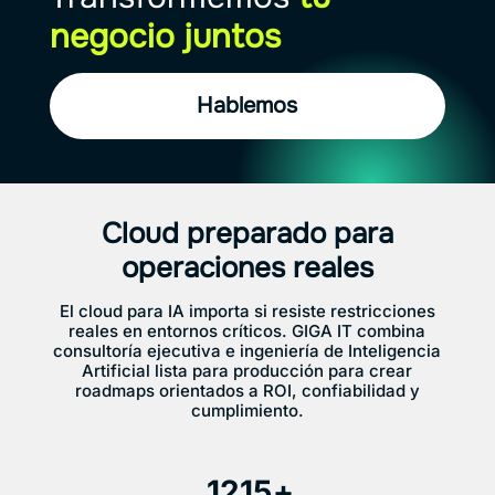
negocio juntos
Hablemos
Cloud preparado para
operaciones reales
El cloud para IA importa si resiste restricciones
reales en entornos críticos. GIGA IT combina
consultoría ejecutiva e ingeniería de Inteligencia
Artificial lista para producción para crear
roadmaps orientados a ROI, confiabilidad y
cumplimiento.
1215