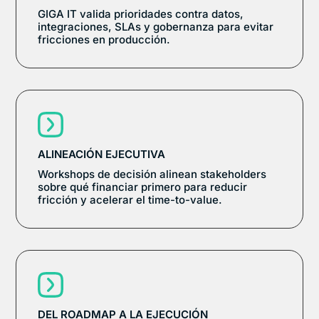
GIGA IT valida prioridades contra datos,
integraciones, SLAs y gobernanza para evitar
fricciones en producción.
ALINEACIÓN EJECUTIVA
Workshops de decisión alinean stakeholders
sobre qué financiar primero para reducir
fricción y acelerar el time-to-value.
DEL ROADMAP A LA EJECUCIÓN