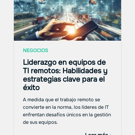
NEGOCIOS
Liderazgo en equipos de
TI remotos: Habilidades y
estrategias clave para el
éxito
A medida que el trabajo remoto se
convierte en la norma, los líderes de IT
enfrentan desafíos únicos en la gestión
de sus equipos.