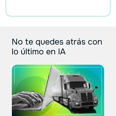
No te quedes atrás con
lo último en IA