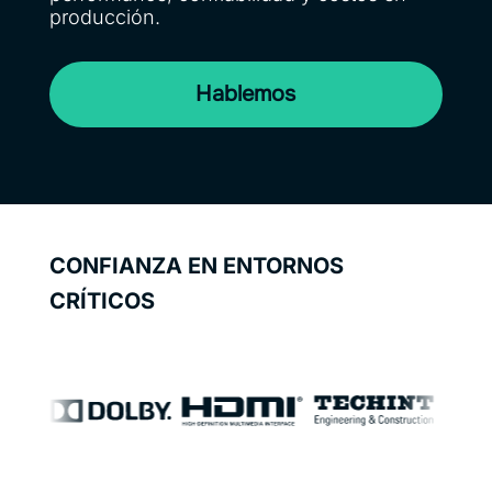
producción.
Hablemos
CONFIANZA EN ENTORNOS
CRÍTICOS