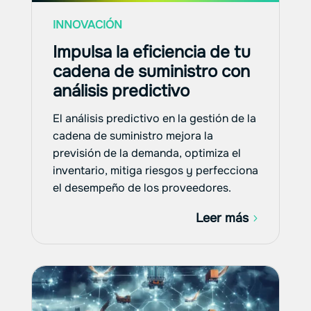
INNOVACIÓN
Impulsa la eficiencia de tu
cadena de suministro con
análisis predictivo
El análisis predictivo en la gestión de la
cadena de suministro mejora la
previsión de la demanda, optimiza el
inventario, mitiga riesgos y perfecciona
el desempeño de los proveedores.
Leer más