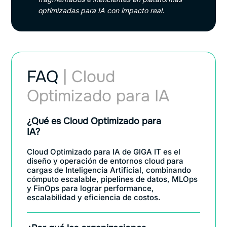
optimizadas para IA con impacto real.
FAQ
| Cloud
Optimizado para IA
¿Qué es Cloud Optimizado para
IA?
Cloud Optimizado para IA de GIGA IT es el
diseño y operación de entornos cloud para
cargas de Inteligencia Artificial, combinando
cómputo escalable, pipelines de datos, MLOps
y FinOps para lograr performance,
escalabilidad y eficiencia de costos.