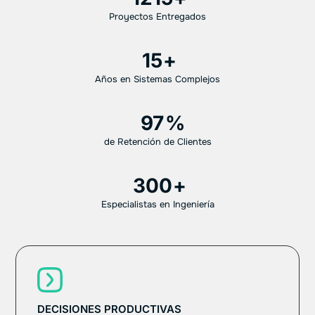
Proyectos Entregados
15
Años en Sistemas Complejos
97
de Retención de Clientes
300
Especialistas en Ingeniería
DECISIONES PRODUCTIVAS