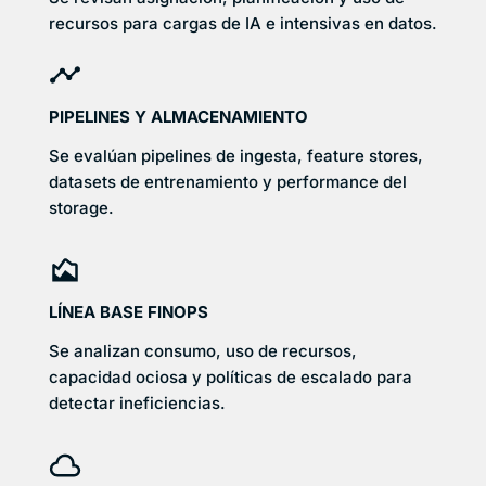
recursos para cargas de IA e intensivas en datos.
PIPELINES Y ALMACENAMIENTO
Se evalúan pipelines de ingesta, feature stores,
datasets de entrenamiento y performance del
storage.
LÍNEA BASE FINOPS
Se analizan consumo, uso de recursos,
capacidad ociosa y políticas de escalado para
detectar ineficiencias.