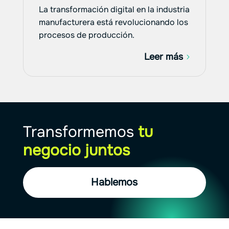
La transformación digital en la industria
manufacturera está revolucionando los
procesos de producción.
Leer más
Transformemos
tu
negocio juntos
Hablemos