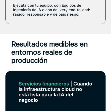
Ejecuta con tu equipo, con Equipos de
Ingeniería de IA o con delivery end-to-end:
rápido, responsable y de bajo riesgo.
Resultados medibles en
entornos reales de
producción
Servicios financieros
|
Cuando
la infraestructura cloud no
está lista para la IA del
negocio