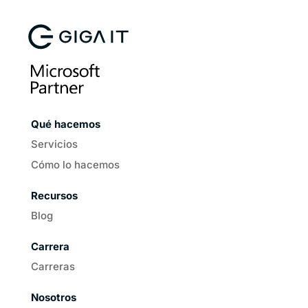
Qué hacemos
Servicios
Cómo lo hacemos
Recursos
Blog
Carrera
Carreras
Nosotros