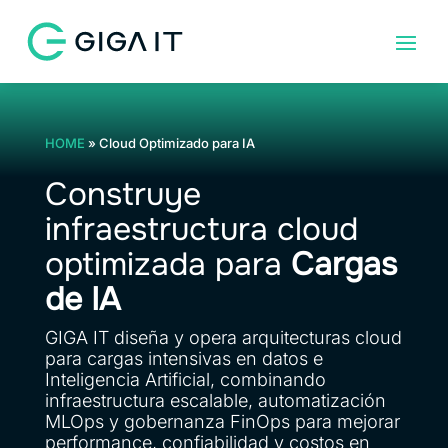
HOME
»
Cloud Optimizado para IA
Construye
infraestructura cloud
optimizada para
Cargas
de IA
GIGA IT diseña y opera arquitecturas cloud
para cargas intensivas en datos e
Inteligencia Artificial, combinando
infraestructura escalable, automatización
MLOps y gobernanza FinOps para mejorar
performance, confiabilidad y costos en