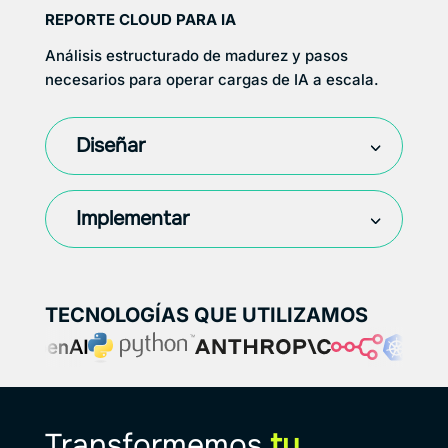
REPORTE CLOUD PARA IA
Análisis estructurado de madurez y pasos
necesarios para operar cargas de IA a escala.
Diseñar
Implementar
TECNOLOGÍAS QUE UTILIZAMOS
Transformemos
tu