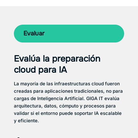
Evaluar
Evalúa la preparación
cloud para IA
La mayoría de las infraestructuras cloud fueron
creadas para aplicaciones tradicionales, no para
cargas de Inteligencia Artificial. GIGA IT evalúa
arquitectura, datos, cómputo y procesos para
validar si el entorno puede soportar IA escalable
y eficiente.