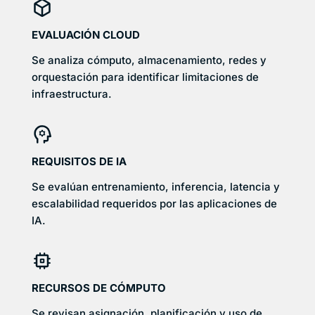
EVALUACIÓN CLOUD
Se analiza cómputo, almacenamiento, redes y
orquestación para identificar limitaciones de
infraestructura.
REQUISITOS DE IA
Se evalúan entrenamiento, inferencia, latencia y
escalabilidad requeridos por las aplicaciones de
IA.
RECURSOS DE CÓMPUTO
Se revisan asignación, planificación y uso de