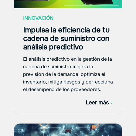
INNOVACIÓN
Impulsa la eficiencia de tu
cadena de suministro con
análisis predictivo
El análisis predictivo en la gestión de la
cadena de suministro mejora la
previsión de la demanda, optimiza el
inventario, mitiga riesgos y perfecciona
el desempeño de los proveedores.
Leer más