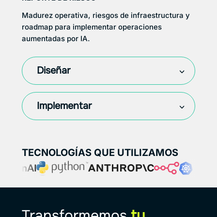
Madurez operativa, riesgos de infraestructura y
roadmap para implementar operaciones
aumentadas por IA.
Diseñar
Implementar
TECNOLOGÍAS QUE UTILIZAMOS
Transformemos
tu