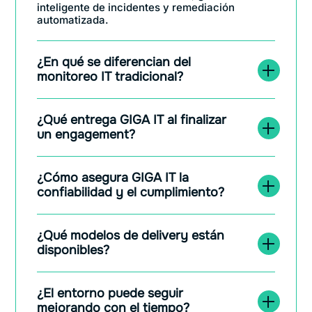
inteligente de incidentes y remediación
automatizada.
¿En qué se diferencian del
monitoreo IT tradicional?
¿Qué entrega GIGA IT al finalizar
un engagement?
¿Cómo asegura GIGA IT la
confiabilidad y el cumplimiento?
¿Qué modelos de delivery están
disponibles?
¿El entorno puede seguir
mejorando con el tiempo?