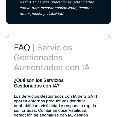
»
GIGA IT habilita operaciones potenciadas
con IA para mejorar confiabilidad, tiempos
de respuesta y visibilidad.
FAQ
| Servicios
Gestionados
Aumentados con IA
¿Qué son los Servicios
Gestionados con IA?
Los Servicios Gestionados con IA de GIGA IT
operan entornos productivos donde la
confiabilidad, visibilidad y respuesta rápida
son críticas. Combinan observabilidad,
detección de anomalías con IA, gestión