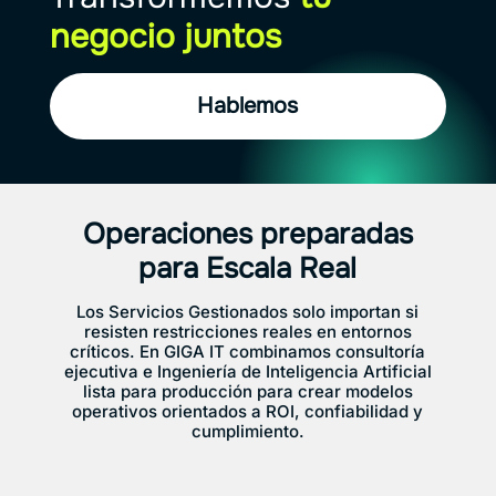
negocio juntos
Hablemos
Operaciones preparadas
para Escala Real
Los Servicios Gestionados solo importan si
resisten restricciones reales en entornos
críticos. En GIGA IT combinamos consultoría
ejecutiva e Ingeniería de Inteligencia Artificial
lista para producción para crear modelos
operativos orientados a ROI, confiabilidad y
cumplimiento.