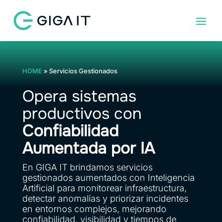
HOME
»
Servicios Gestionados
Opera sistemas
productivos con
Confiabilidad
Aumentada por IA
En GIGA IT brindamos servicios
gestionados aumentados con Inteligencia
Artificial para monitorear infraestructura,
detectar anomalías y priorizar incidentes
en entornos complejos, mejorando
confiabilidad, visibilidad y tiempos de