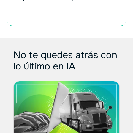
No te quedes atrás con
lo último en IA