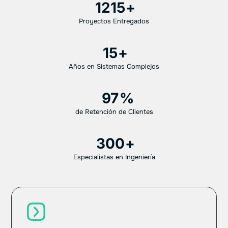
1215
Proyectos Entregados
15
Años en Sistemas Complejos
97
de Retención de Clientes
300
Especialistas en Ingeniería