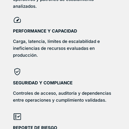
analizados.
PERFORMANCE Y CAPACIDAD
Carga, latencia, límites de escalabilidad e
ineficiencias de recursos evaluadas en
producción.
SEGURIDAD Y COMPLIANCE
Controles de acceso, auditoría y dependencias
entre operaciones y cumplimiento validadas.
REPORTE DE RIESGO