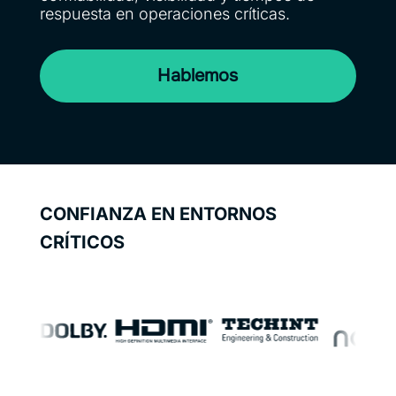
respuesta en operaciones críticas.
Hablemos
CONFIANZA EN ENTORNOS
CRÍTICOS