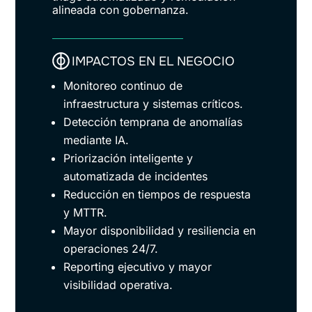
alineada con gobernanza.
IMPACTOS EN EL NEGOCIO
Monitoreo continuo de
infraestructura y sistemas críticos.
Detección temprana de anomalías
mediante IA.
Priorización inteligente y
automatizada de incidentes
Reducción en tiempos de respuesta
y MTTR.
Mayor disponibilidad y resiliencia en
operaciones 24/7.
Reporting ejecutivo y mayor
visibilidad operativa.