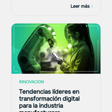
Leer más
INNOVACION
Tendencias líderes en
transformación digital
para la industria