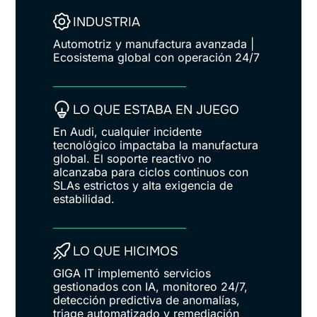
INDUSTRIA
Automotriz y manufactura avanzada |
Ecosistema global con operación 24/7
LO QUE ESTABA EN JUEGO
En Audi, cualquier incidente
tecnológico impactaba la manufactura
global. El soporte reactivo no
alcanzaba para ciclos continuos con
SLAs estrictos y alta exigencia de
estabilidad.
LO QUE HICIMOS
GIGA IT implementó servicios
gestionados con IA, monitoreo 24/7,
detección predictiva de anomalías,
triage automatizado y remediación