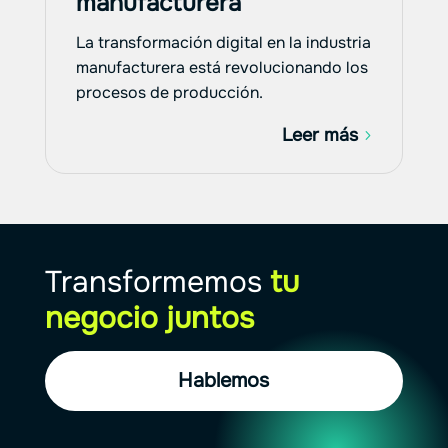
manufacturera
La transformación digital en la industria
manufacturera está revolucionando los
procesos de producción.
Leer más
Transformemos
tu
negocio juntos
Hablemos