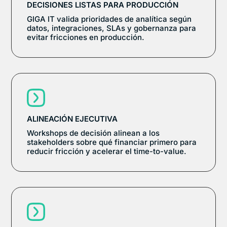
DECISIONES LISTAS PARA PRODUCCIÓN
GIGA IT valida prioridades de analítica según
datos, integraciones, SLAs y gobernanza para
evitar fricciones en producción.
ALINEACIÓN EJECUTIVA
Workshops de decisión alinean a los
stakeholders sobre qué financiar primero para
reducir fricción y acelerar el time-to-value.