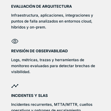
EVALUACIÓN DE ARQUITECTURA
Infraestructura, aplicaciones, integraciones y
puntos de falla analizados en entornos cloud,
híbridos y on-prem.
REVISIÓN DE OBSERVABILIDAD
Logs, métricas, trazas y herramientas de
monitoreo evaluadas para detectar brechas de
visibilidad.
INCIDENTES Y SLAS
Incidentes recurrentes, MTTA/MTTR, cuellos
operativos y patrones de escalamiento