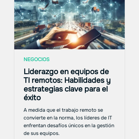
NEGOCIOS
Liderazgo en equipos de
TI remotos: Habilidades y
estrategias clave para el
éxito
A medida que el trabajo remoto se
convierte en la norma, los líderes de IT
enfrentan desafíos únicos en la gestión
de sus equipos.