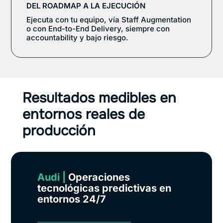
DEL ROADMAP A LA EJECUCIÓN
Ejecuta con tu equipo, vía Staff Augmentation
o con End-to-End Delivery, siempre con
accountability y bajo riesgo.
Resultados medibles en
entornos reales de
producción
Audi
|
Operaciones
tecnológicas predictivas en
entornos 24/7