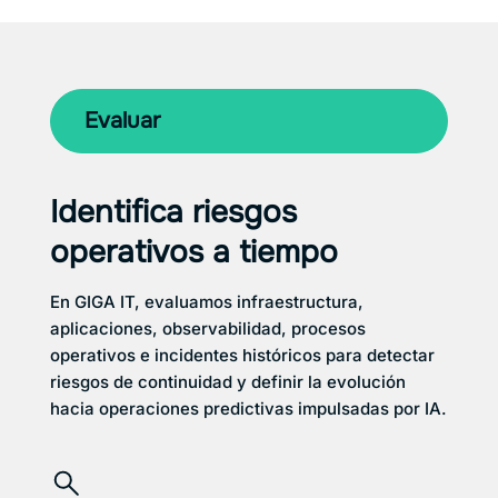
Evaluar
Identifica riesgos
operativos a tiempo
En GIGA IT, evaluamos infraestructura,
aplicaciones, observabilidad, procesos
operativos e incidentes históricos para detectar
riesgos de continuidad y definir la evolución
hacia operaciones predictivas impulsadas por IA.