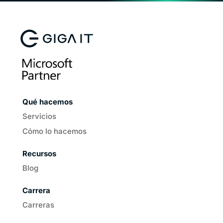
Qué hacemos
Servicios
Cómo lo hacemos
Recursos
Blog
Carrera
Carreras