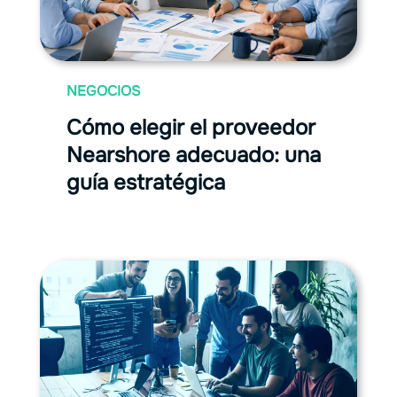
NEGOCIOS
Cómo elegir el proveedor
Nearshore adecuado: una
guía estratégica