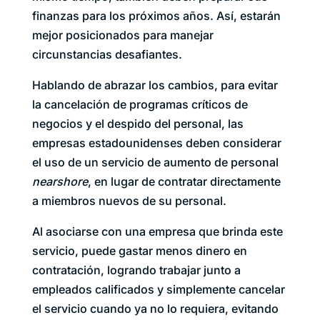
finanzas para los próximos años. Así, estarán
mejor posicionados para manejar
circunstancias desafiantes.
Hablando de abrazar los cambios, para evitar
la cancelación de programas críticos de
negocios y el despido del personal, las
empresas estadounidenses deben considerar
el uso de un servicio de aumento de personal
nearshore
, en lugar de contratar directamente
a miembros nuevos de su personal.
Al asociarse con una empresa que brinda este
servicio, puede gastar menos dinero en
contratación, logrando trabajar junto a
empleados calificados y simplemente cancelar
el servicio cuando ya no lo requiera, evitando