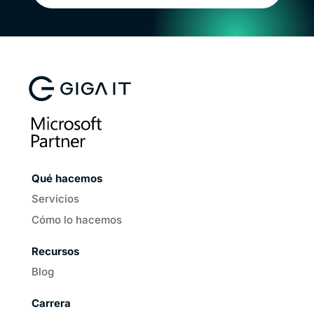
Qué hacemos
Servicios
Cómo lo hacemos
Recursos
Blog
Carrera