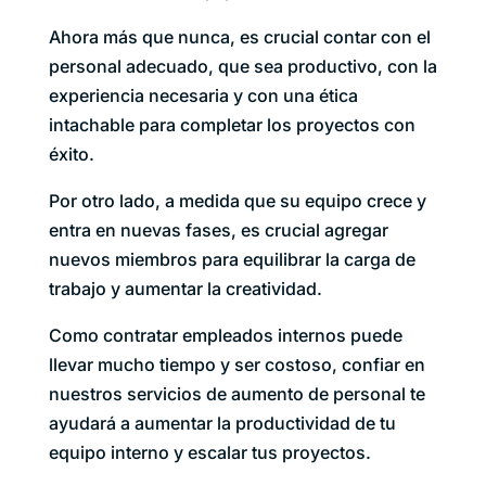
Ahora más que nunca, es crucial contar con el
personal adecuado, que sea productivo, con la
experiencia necesaria y con una ética
intachable para completar los proyectos con
éxito.
Por otro lado, a medida que su equipo crece y
entra en nuevas fases, es crucial agregar
nuevos miembros para equilibrar la carga de
trabajo y aumentar la creatividad.
Como contratar empleados internos puede
llevar mucho tiempo y ser costoso, confiar en
nuestros servicios de aumento de personal te
ayudará a aumentar la productividad de tu
equipo interno y escalar tus proyectos.