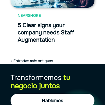
NEARSHORE
5 Clear signs your
company needs Staff
Augmentation
« Entradas más antiguas
Transformemos
tu
negocio juntos
Hablemos