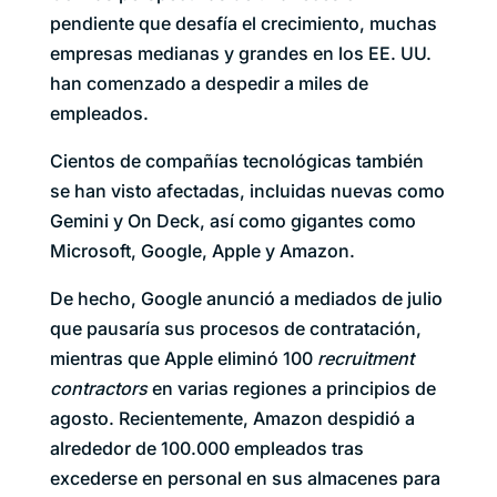
pendiente que desafía el crecimiento, muchas
empresas medianas y grandes en los EE. UU.
han comenzado a despedir a miles de
empleados.
Cientos de compañías tecnológicas también
se han visto afectadas, incluidas nuevas como
Gemini y On Deck, así como gigantes como
Microsoft, Google, Apple y Amazon.
De hecho, Google anunció a mediados de julio
que pausaría sus procesos de contratación,
mientras que Apple eliminó 100
recruitment
contractors
en varias regiones a principios de
agosto. Recientemente, Amazon despidió a
alrededor de 100.000 empleados tras
excederse en personal en sus almacenes para