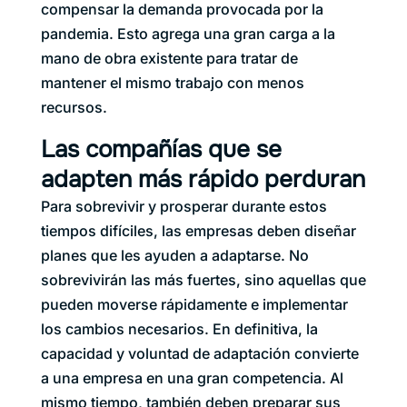
compensar la demanda provocada por la
pandemia. Esto agrega una gran carga a la
mano de obra existente para tratar de
mantener el mismo trabajo con menos
recursos.
Las compañías que se
adapten más rápido perduran
Para sobrevivir y prosperar durante estos
tiempos difíciles, las empresas deben diseñar
planes que les ayuden a adaptarse. No
sobrevivirán las más fuertes, sino aquellas que
pueden moverse rápidamente e implementar
los cambios necesarios. En definitiva, la
capacidad y voluntad de adaptación convierte
a una empresa en una gran competencia. Al
mismo tiempo, también deben preparar sus