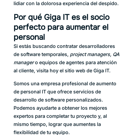
lidiar con la dolorosa experiencia del despido.
Por qué Giga IT es el socio
perfecto para aumentar el
personal
Si estás buscando contratar desarrolladores
de software temporales,
project managers, QA
manager
o equipos de agentes para atención
al cliente, visita hoy el sitio web de Giga IT.
Somos una empresa profesional de aumento
de personal IT que ofrece servicios de
desarrollo de software personalizados.
Podemos ayudarte a obtener los mejores
expertos para completar tu proyecto y, al
mismo tiempo, lograr que aumentes la
flexibilidad de tu equipo.