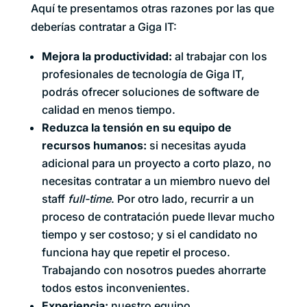
Aquí te presentamos otras razones por las que
deberías contratar a Giga IT:
Mejora la productividad:
al trabajar con los
profesionales de tecnología de Giga IT,
podrás ofrecer soluciones de software de
calidad en menos tiempo.
Reduzca la tensión en su equipo de
recursos humanos:
si necesitas ayuda
adicional para un proyecto a corto plazo, no
necesitas contratar a un miembro nuevo del
staff
full-time
. Por otro lado, recurrir a un
proceso de contratación puede llevar mucho
tiempo y ser costoso; y si el candidato no
funciona hay que repetir el proceso.
Trabajando con nosotros puedes ahorrarte
todos estos inconvenientes.
Experiencia:
nuestro equipo