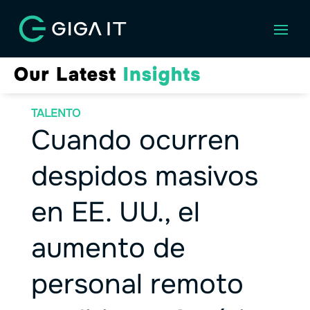
TALENTO
Cuando ocurren
despidos masivos
en EE. UU., el
aumento de
personal remoto