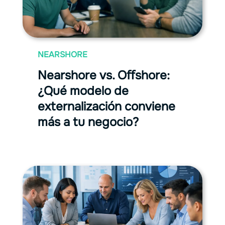
NEARSHORE
Nearshore vs. Oﬀshore:
¿Qué modelo de
externalización conviene
más a tu negocio?