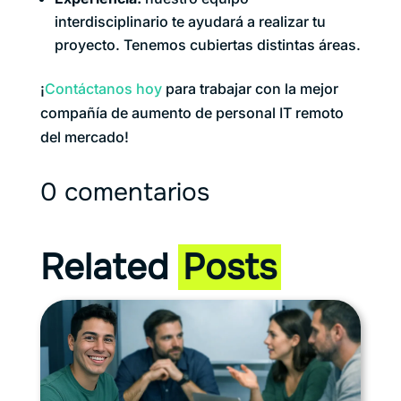
interdisciplinario te ayudará a realizar tu
proyecto. Tenemos cubiertas distintas áreas.
¡
Contáctanos hoy
para trabajar con la mejor
compañía de aumento de personal IT remoto
del mercado!
0 comentarios
Related
Posts