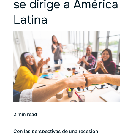
se dirige a América
Latina
2
min read
Con las perspectivas de una recesión