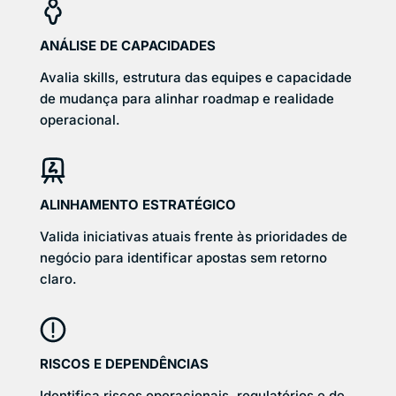
ANÁLISE DE CAPACIDADES
Avalia skills, estrutura das equipes e capacidade
de mudança para alinhar roadmap e realidade
operacional.
ALINHAMENTO ESTRATÉGICO
Valida iniciativas atuais frente às prioridades de
negócio para identificar apostas sem retorno
claro.
RISCOS E DEPENDÊNCIAS
Identifica riscos operacionais, regulatórios e de