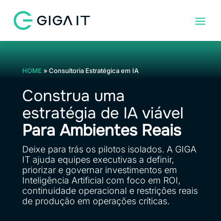
HOME
»
Consultoria Estratégica em IA
Construa uma
estratégia de IA viável
Para Ambientes Reais
Deixe para trás os pilotos isolados. A GIGA
IT ajuda equipes executivas a definir,
priorizar e governar investimentos em
Inteligência Artificial com foco em ROI,
continuidade operacional e restrições reais
de produção em operações críticas.