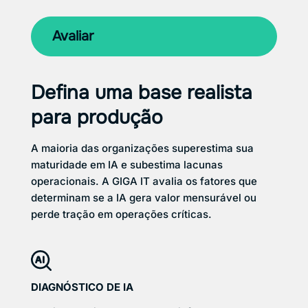
Avaliar
Defina uma base realista
para produção
A maioria das organizações superestima sua
maturidade em IA e subestima lacunas
operacionais. A GIGA IT avalia os fatores que
determinam se a IA gera valor mensurável ou
perde tração em operações críticas.
DIAGNÓSTICO DE IA