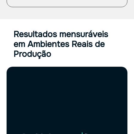
Resultados mensuráveis
em Ambientes Reais de
Produção