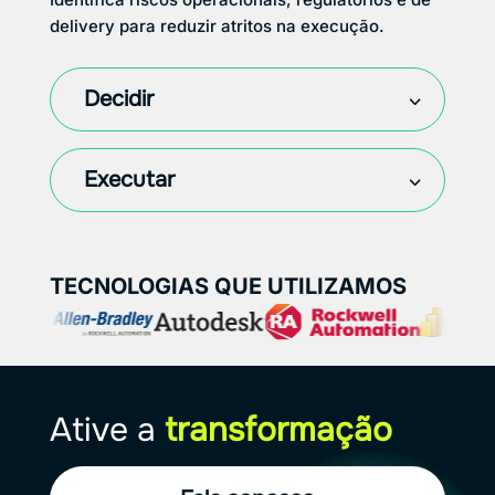
delivery para reduzir atritos na execução.
Decidir
Executar
TECNOLOGIAS QUE UTILIZAMOS
Ative a
transformação