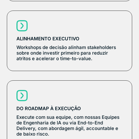
ALINHAMENTO EXECUTIVO
Workshops de decisão alinham stakeholders
sobre onde investir primeiro para reduzir
atritos e acelerar o time-to-value.
DO ROADMAP À EXECUÇÃO
Execute com sua equipe, com nossas Equipes
de Engenharia de IA ou via End-to-End
Delivery, com abordagem ágil, accountable e
de baixo risco.