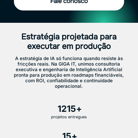
Fale conosco
Estratégia projetada para
executar em produção
A estratégia de IA só funciona quando resiste às
fricções reais. Na GIGA IT, unimos consultoria
executiva e engenharia de Inteligência Artificial
pronta para produção em roadmaps financiáveis,
com ROI, confiabilidade e continuidade
operacional.
1215
projetos entregues
15