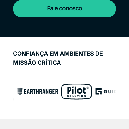
Fale conosco
CONFIANÇA EM AMBIENTES DE
MISSÃO CRÍTICA