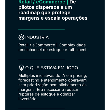
Retail / eCommerce |
De
pilotos dispersos a um
roadmap que protege
margens e escala operações
INDÚSTRIA
Retail / eCommerce | Complexidade
omnichannel de estoque e fulfillment
O QUE ESTAVA EM JOGO
Múltiplas iniciativas de IA em pricing,
forecasting e atendimento operavam
sem priorização nem alinhamento às
margens. Era necessário reduzir
rupturas de estoque e otimizar
inventário.