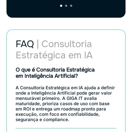
FAQ
| Consultoria
Estratégica em IA
O que é Consultoria Estratégica
em Inteligência Artificial?
A Consultoria Estratégica em IA ajuda a definir
onde a Inteligência Artificial pode gerar valor
mensurável primeiro. A GIGA IT avalia
maturidade, prioriza casos de uso com base
em ROI e entrega um roadmap pronto para
execução, com foco em confiabilidade,
segurança e compliance.