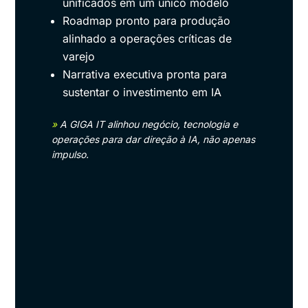
unificados em um único modelo
Roadmap pronto para produção
alinhado a operações críticas de
varejo
Narrativa executiva pronta para
sustentar o investimento em IA
»
A GIGA IT alinhou negócio, tecnologia e
operações para dar direção à IA, não apenas
impulso.